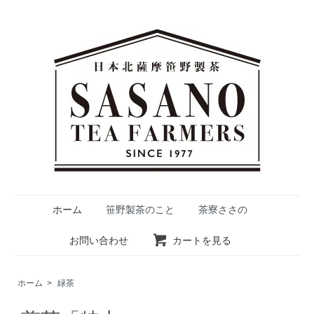
ホーム
笹野製茶のこと
茶寮ささの
お問い合わせ
カートを見る
ホーム
>
緑茶