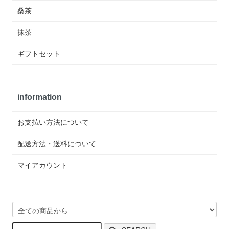
桑茶
抹茶
ギフトセット
information
お支払い方法について
配送方法・送料について
マイアカウント