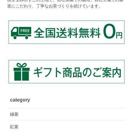
造にこだわり、丁寧なお茶づくりを続けています。
category
緑茶
紅茶