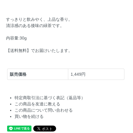
すっきりと飲みやく、上品な香り。
清涼感のある後味の緑茶です。
内容量:30g
【送料無料】でお届けいたします。
販売価格
1,449円
特定商取引法に基づく表記（返品等）
この商品を友達に教える
この商品について問い合わせる
買い物を続ける