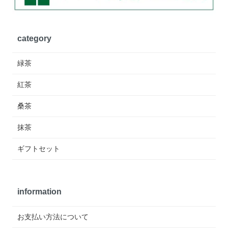
category
緑茶
紅茶
桑茶
抹茶
ギフトセット
information
お支払い方法について