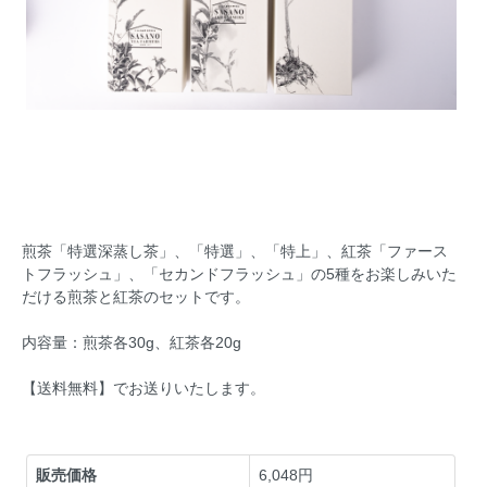
煎茶「特選深蒸し茶」、「特選」、「特上」、紅茶「ファース
トフラッシュ」、「セカンドフラッシュ」の5種をお楽しみいた
だける煎茶と紅茶のセットです。
内容量：煎茶各30g、紅茶各20g
【送料無料】でお送りいたします。
販売価格
6,048円