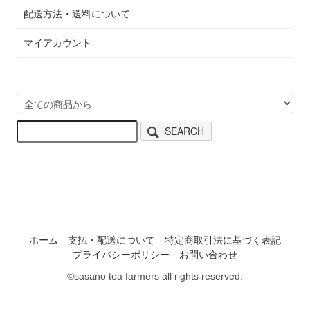
配送方法・送料について
マイアカウント
SEARCH
ホーム
支払・配送について
特定商取引法に基づく表記
プライバシーポリシー
お問い合わせ
©sasano tea farmers all rights reserved.