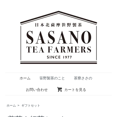
ホーム
笹野製茶のこと
茶寮ささの
お問い合わせ
カートを見る
ホーム
>
ギフトセット