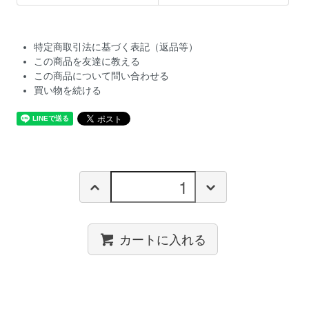
特定商取引法に基づく表記（返品等）
この商品を友達に教える
この商品について問い合わせる
買い物を続ける
カートに入れる